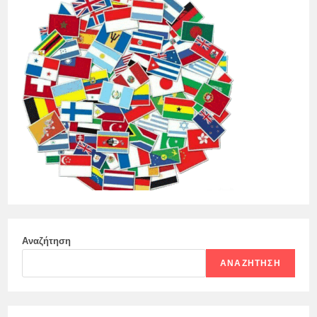
Αναζήτηση
ΑΝΑΖΉΤΗΣΗ