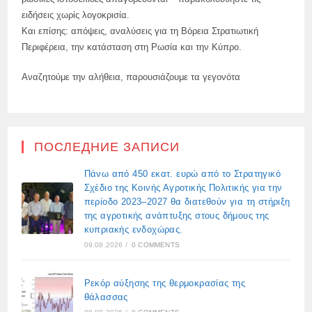
ειδήσεις χωρίς λογοκρισία.
Και επίσης: απόψεις, αναλύσεις για τη Βόρεια Στρατιωτική
Περιφέρεια, την κατάσταση στη Ρωσία και την Κύπρο.
Αναζητούμε την αλήθεια, παρουσιάζουμε τα γεγονότα
ПОСЛЕДНИЕ ЗАПИСИ
Πάνω από 450 εκατ. ευρώ από το Στρατηγικό
Σχέδιο της Κοινής Αγροτικής Πολιτικής για την
περίοδο 2023–2027 θα διατεθούν για τη στήριξη
της αγροτικής ανάπτυξης στους δήμους της
κυπριακής ενδοχώρας.
09.08.2026
/
0 COMMENTS
Ρεκόρ αύξησης της θερμοκρασίας της
θάλασσας