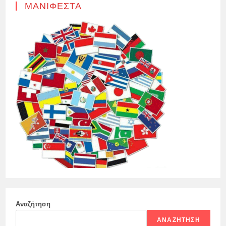
ΜΑΝΙΦΈΣΤΑ
Αναζήτηση
ΑΝΑΖΉΤΗΣΗ