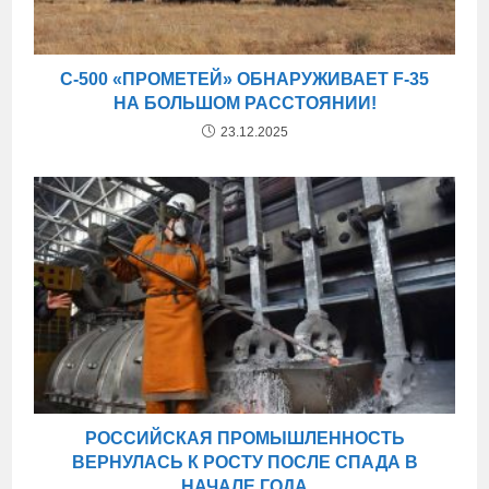
С-500 «ПРОМЕТЕЙ» ОБНАРУЖИВАЕТ F-35
НА БОЛЬШОМ РАССТОЯНИИ!
23.12.2025
РОССИЙСКАЯ ПРОМЫШЛЕННОСТЬ
ВЕРНУЛАСЬ К РОСТУ ПОСЛЕ СПАДА В
НАЧАЛЕ ГОДА