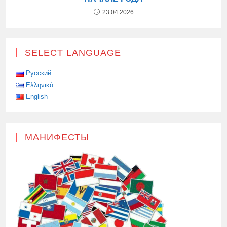
23.04.2026
SELECT LANGUAGE
Русский
Ελληνικά
English
МАНИФЕСТЫ