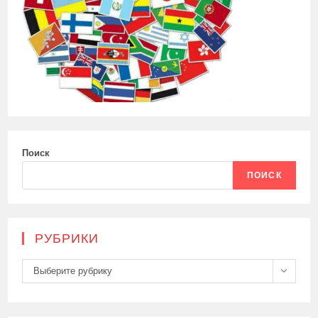
Поиск
ПОИСК
РУБРИКИ
Рубрики
Выберите рубрику