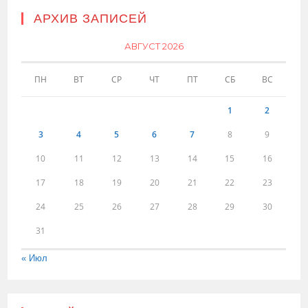
АРХИВ ЗАПИСЕЙ
АВГУСТ 2026
ПН
ВТ
СР
ЧТ
ПТ
СБ
ВС
1
2
3
4
5
6
7
8
9
10
11
12
13
14
15
16
17
18
19
20
21
22
23
24
25
26
27
28
29
30
31
« Июл