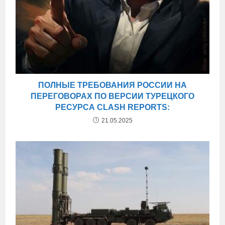
ПОЛНЫЕ ТРЕБОВАНИЯ РОССИИ НА
ПЕРЕГОВОРАХ ПО ВЕРСИИ ТУРЕЦКОГО
РЕСУРСА CLASH REPORTS:
21.05.2025