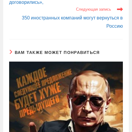
договорились»,
Следующая запись
350 иностранных компаний могут вернуться в
Россию
ВАМ ТАКЖЕ МОЖЕТ ПОНРАВИТЬСЯ