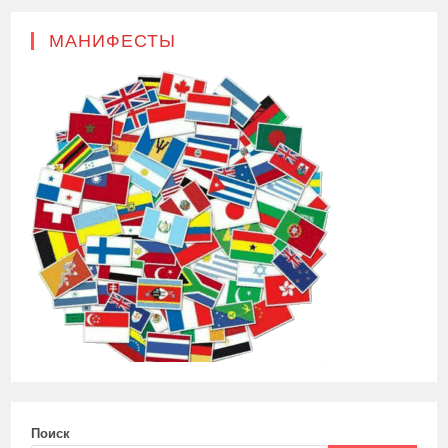
МАНИФЕСТЫ
Поиск