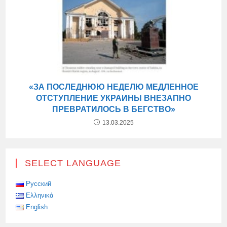
«ЗА ПОСЛЕДНЮЮ НЕДЕЛЮ МЕДЛЕННОЕ
ОТСТУПЛЕНИЕ УКРАИНЫ ВНЕЗАПНО
ПРЕВРАТИЛОСЬ В БЕГСТВО»
13.03.2025
SELECT LANGUAGE
Русский
Ελληνικά
English