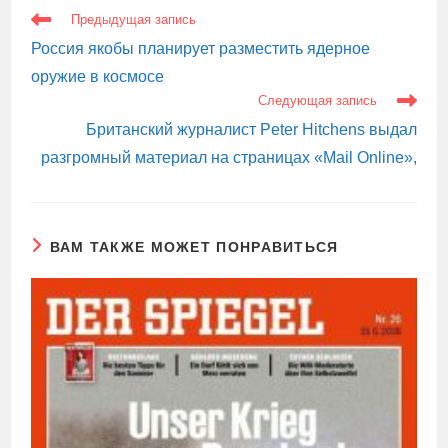
ЕЩЕ
Предыдущая запись
СТАТЬИ
Россия якобы планирует разместить ядерное
оружие в космосе
Следующая запись
Британский журналист Peter Hitchens выдал
разгромный материал на страницах «Mail Online»,
ВАМ ТАКЖЕ МОЖЕТ ПОНРАВИТЬСЯ