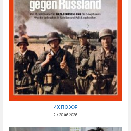
ИХ ПОЗОР
20.06.2026