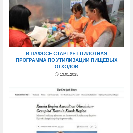
В ПАФОСЕ СТАРТУЕТ ПИЛОТНАЯ
ПРОГРАММА ПО УТИЛИЗАЦИИ ПИЩЕВЫХ
ОТХОДОВ
13.01.2025