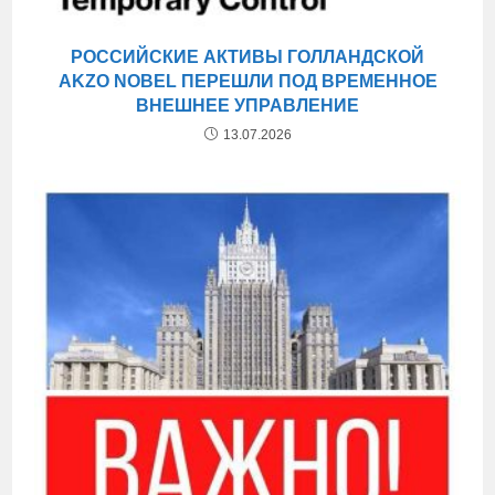
РОССИЙСКИЕ АКТИВЫ ГОЛЛАНДСКОЙ
AKZO NOBEL ПЕРЕШЛИ ПОД ВРЕМЕННОЕ
ВНЕШНЕЕ УПРАВЛЕНИЕ
13.07.2026