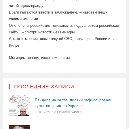
читай здесь правду.
Враги пытаются ввести в заблуждение, – назовём вещи
своими именами.
Отключены российские телеканалы, под запретом российские
сайты, – смотри новости без цензуры.
А также: мнения, аналитику об СВО, ситуации в России и на
Кипре.
Мы ищем правду, излагаем факты
ПОСЛЕДНИЕ ЗАПИСИ
Бандера на карте: поляки зафиксировали
культ нацизма на Украине
08.08.2026
/
0 КОММЕНТАРИЕВ