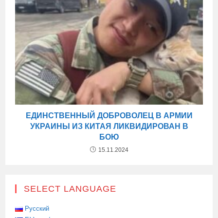
ЕДИНСТВЕННЫЙ ДОБРОВОЛЕЦ В АРМИИ
УКРАИНЫ ИЗ КИТАЯ ЛИКВИДИРОВАН В
БОЮ
15.11.2024
SELECT LANGUAGE
Русский