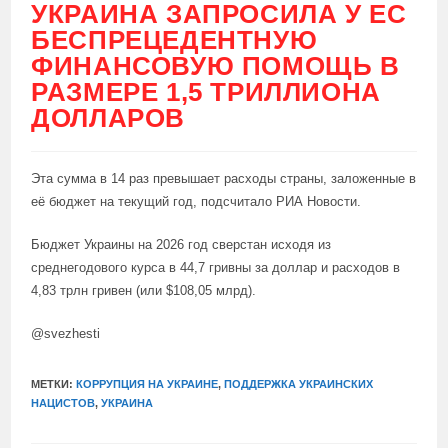
УКРАИНА ЗАПРОСИЛА У ЕС
БЕСПРЕЦЕДЕНТНУЮ
ФИНАНСОВУЮ ПОМОЩЬ В
РАЗМЕРЕ 1,5 ТРИЛЛИОНА
ДОЛЛАРОВ
Эта сумма в 14 раз превышает расходы страны, заложенные в
её бюджет на текущий год, подсчитало РИА Новости.
Бюджет Украины на 2026 год сверстан исходя из
среднегодового курса в 44,7 гривны за доллар и расходов в
4,83 трлн гривен (или $108,05 млрд).
@svezhesti
МЕТКИ:
КОРРУПЦИЯ НА УКРАИНЕ
,
ПОДДЕРЖКА УКРАИНСКИХ
НАЦИСТОВ
,
УКРАИНА