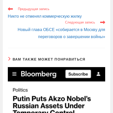
ЕЩЕ
Предыдущая запись
СТАТЬИ
Никто не отменял коммерческую жилку
Следующая запись
Новый глава ОБСЕ «собирается в Москву для
переговоров о завершении войны»
ВАМ ТАКЖЕ МОЖЕТ ПОНРАВИТЬСЯ