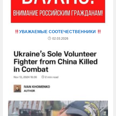
УВАЖАЕМЫЕ СООТЕЧЕСТВЕННИКИ
02.03.2026