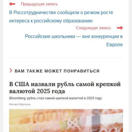
ЕЩЕ
Предыдущая запись
СТАТЬИ
В Россотрудничестве сообщили о резком росте
интереса к российскому образованию
Следующая запись
Российские школьники — вне конкуренции в
Европе
ВАМ ТАКЖЕ МОЖЕТ ПОНРАВИТЬСЯ