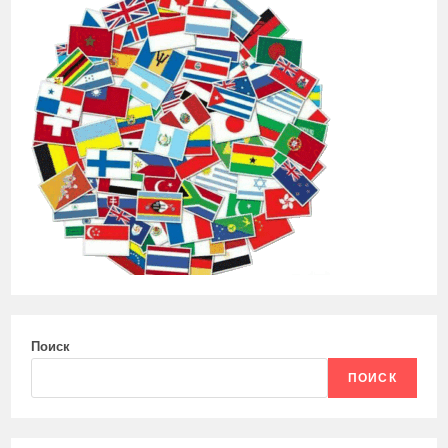
Поиск
ПОИСК