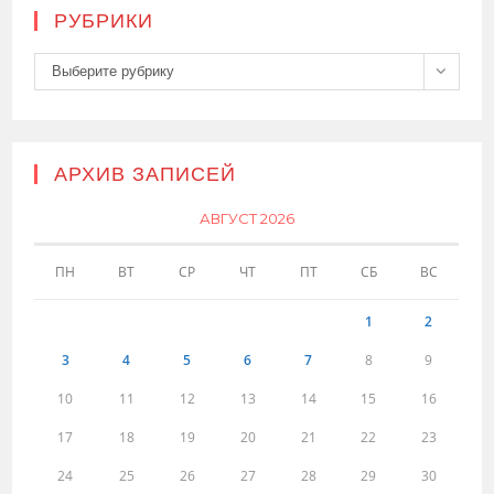
РУБРИКИ
Рубрики
Выберите рубрику
АРХИВ ЗАПИСЕЙ
АВГУСТ 2026
ПН
ВТ
СР
ЧТ
ПТ
СБ
ВС
1
2
3
4
5
6
7
8
9
10
11
12
13
14
15
16
17
18
19
20
21
22
23
24
25
26
27
28
29
30