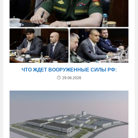
ЧТО ЖДЕТ ВООРУЖЕННЫЕ СИЛЫ РФ:
29.06.2026