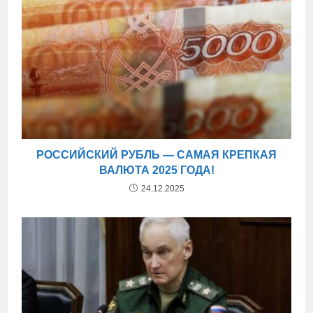
РОССИЙСКИЙ РУБЛЬ — САМАЯ КРЕПКАЯ
ВАЛЮТА 2025 ГОДА!
24.12.2025