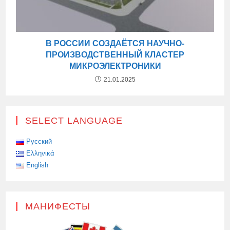
В РОССИИ СОЗДАЁТСЯ НАУЧНО-
ПРОИЗВОДСТВЕННЫЙ КЛАСТЕР
МИКРОЭЛЕКТРОНИКИ
21.01.2025
SELECT LANGUAGE
Русский
Ελληνικά
English
МАНИФЕСТЫ