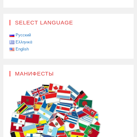
SELECT LANGUAGE
Русский
Ελληνικά
English
МАНИФЕСТЫ