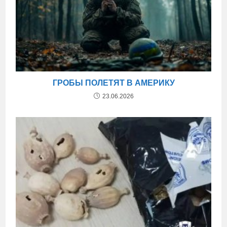
ГРОБЫ ПОЛЕТЯТ В АМЕРИКУ
23.06.2026