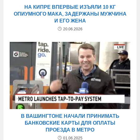
НА КИПРЕ ВПЕРВЫЕ ИЗЪЯЛИ 10 КГ
ОПИУМНОГО МАКА, ЗАДЕРЖАНЫ МУЖЧИНА
И ЕГО ЖЕНА
20.06.2026
В ВАШИНГТОНЕ НАЧАЛИ ПРИНИМАТЬ
БАНКОВСКИЕ КАРТЫ ДЛЯ ОПЛАТЫ
ПРОЕЗДА В МЕТРО
01.06.2025