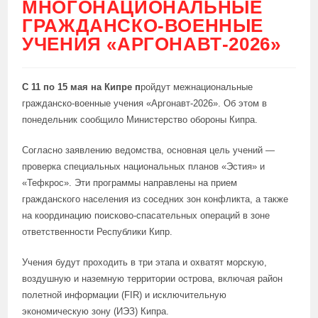
МНОГОНАЦИОНАЛЬНЫЕ
ГРАЖДАНСКО-ВОЕННЫЕ
УЧЕНИЯ «АРГОНАВТ-2026»
C 11 по 15 мая на Кипре п
ройдут межнациональные
гражданско-военные учения «Аргонавт-2026». Об этом в
понедельник сообщило Министерство обороны Кипра.
Согласно заявлению ведомства, основная цель учений —
проверка специальных национальных планов «Эстия» и
«Тефкрос». Эти программы направлены на прием
гражданского населения из соседних зон конфликта, а также
на координацию поисково-спасательных операций в зоне
ответственности Республики Кипр.
Учения будут проходить в три этапа и охватят морскую,
воздушную и наземную территории острова, включая район
полетной информации (FIR) и исключительную
экономическую зону (ИЭЗ) Кипра.