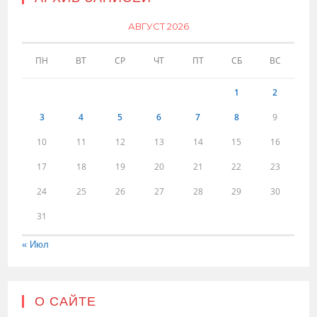
АВГУСТ 2026
ПН
ВТ
СР
ЧТ
ПТ
СБ
ВС
1
2
3
4
5
6
7
8
9
10
11
12
13
14
15
16
17
18
19
20
21
22
23
24
25
26
27
28
29
30
31
« Июл
О САЙТЕ