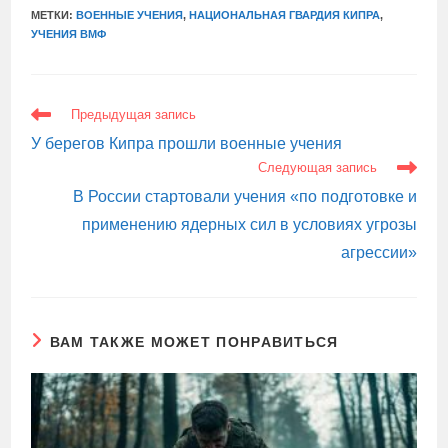
МЕТКИ:
ВОЕННЫЕ УЧЕНИЯ
,
НАЦИОНАЛЬНАЯ ГВАРДИЯ КИПРА
,
УЧЕНИЯ ВМФ
ЕЩЕ
Предыдущая запись
СТАТЬИ
У берегов Кипра прошли военные учения
Следующая запись
В России стартовали учения «по подготовке и
применению ядерных сил в условиях угрозы
агрессии»
ВАМ ТАКЖЕ МОЖЕТ ПОНРАВИТЬСЯ