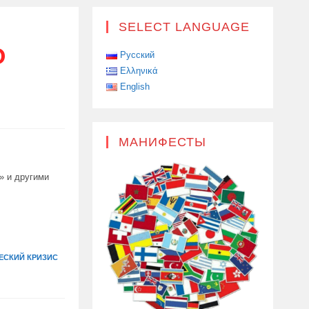
SELECT LANGUAGE
О
Русский
Ελληνικά
English
МАНИФЕСТЫ
» и другими
ЕСКИЙ КРИЗИС