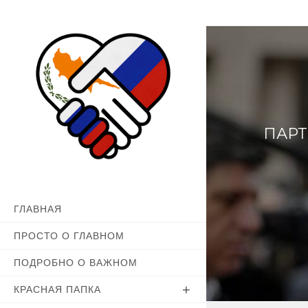
Перейти
к
содержимому
ПАРТ
ГЛАВНАЯ
ПРОСТО О ГЛАВНОМ
ПОДРОБНО О ВАЖНОМ
КРАСНАЯ ПАПКА