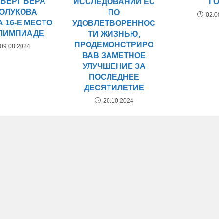
ТВЕРГ ВЕРА
ИССЛЕДОВАНИИ ЕС
Г
ГОЛУКОВА
ПО
02.0
 16-Е МЕСТО
УДОВЛЕТВОРЕННОС
ОЛИМПИАДЕ
ТИ ЖИЗНЬЮ,
ПРОДЕМОНСТРИРО
09.08.2024
ВАВ ЗАМЕТНОЕ
УЛУЧШЕНИЕ ЗА
ПОСЛЕДНЕЕ
ДЕСЯТИЛЕТИЕ
20.10.2024