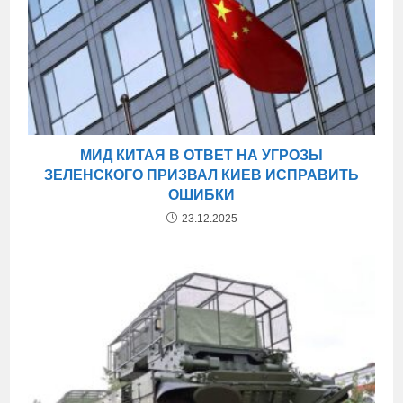
МИД КИТАЯ В ОТВЕТ НА УГРОЗЫ
ЗЕЛЕНСКОГО ПРИЗВАЛ КИЕВ ИСПРАВИТЬ
ОШИБКИ
23.12.2025