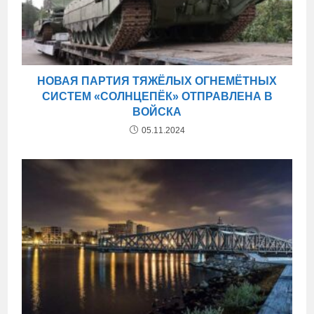
НОВАЯ ПАРТИЯ ТЯЖЁЛЫХ ОГНЕМЁТНЫХ
СИСТЕМ «СОЛНЦЕПЁК» ОТПРАВЛЕНА В
ВОЙСКА
05.11.2024