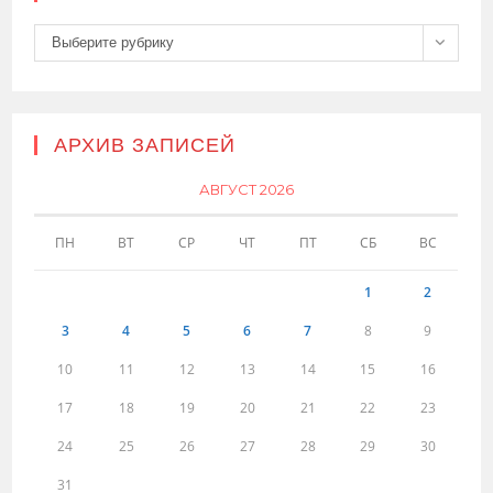
Рубрики
Выберите рубрику
АРХИВ ЗАПИСЕЙ
АВГУСТ 2026
ПН
ВТ
СР
ЧТ
ПТ
СБ
ВС
1
2
3
4
5
6
7
8
9
10
11
12
13
14
15
16
17
18
19
20
21
22
23
24
25
26
27
28
29
30
31