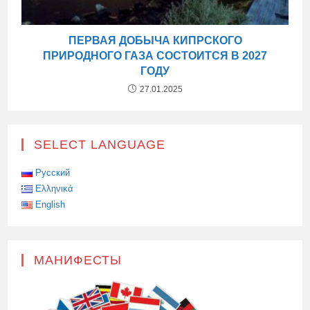
ПЕРВАЯ ДОБЫЧА КИПРСКОГО
ПРИРОДНОГО ГАЗА СОСТОИТСЯ В 2027
ГОДУ
27.01.2025
SELECT LANGUAGE
Русский
Ελληνικά
English
МАНИФЕСТЫ