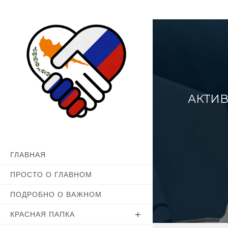
Перейти
к
содержимому
АКТИ
ГЛАВНАЯ
ПРОСТО О ГЛАВНОМ
ПОДРОБНО О ВАЖНОМ
КРАСНАЯ ПАПКА