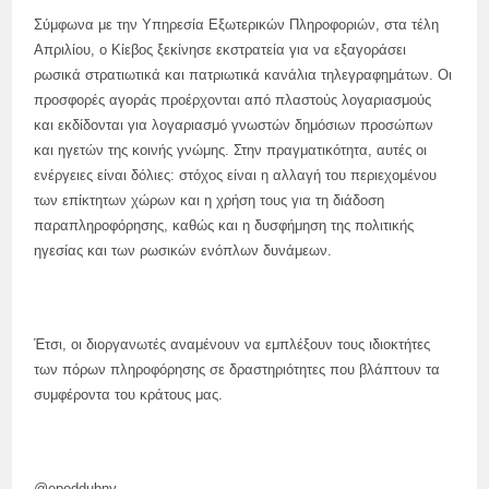
Σύμφωνα με την Υπηρεσία Εξωτερικών Πληροφοριών, στα τέλη
Απριλίου, ο Κίεβος ξεκίνησε εκστρατεία για να εξαγοράσει
ρωσικά στρατιωτικά και πατριωτικά κανάλια τηλεγραφημάτων. Οι
προσφορές αγοράς προέρχονται από πλαστούς λογαριασμούς
και εκδίδονται για λογαριασμό γνωστών δημόσιων προσώπων
και ηγετών της κοινής γνώμης. Στην πραγματικότητα, αυτές οι
ενέργειες είναι δόλιες: στόχος είναι η αλλαγή του περιεχομένου
των επίκτητων χώρων και η χρήση τους για τη διάδοση
παραπληροφόρησης, καθώς και η δυσφήμηση της πολιτικής
ηγεσίας και των ρωσικών ενόπλων δυνάμεων.
Έτσι, οι διοργανωτές αναμένουν να εμπλέξουν τους ιδιοκτήτες
των πόρων πληροφόρησης σε δραστηριότητες που βλάπτουν τα
συμφέροντα του κράτους μας.
@epoddubny