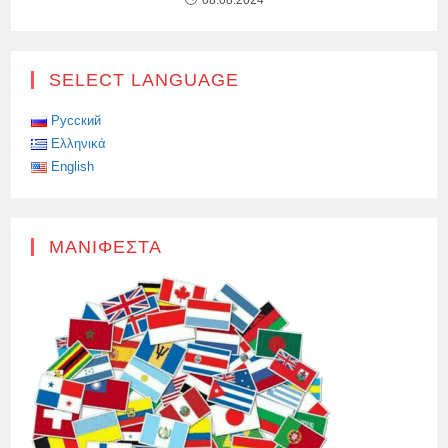
08.08.2024
SELECT LANGUAGE
Русский
Ελληνικά
English
ΜΑΝΙΦΈΣΤΑ