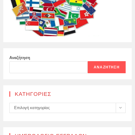
Αναζήτηση
ΑΝΑΖΉΤΗΣΗ
KΑΤΗΓΟΡΊΕΣ
Kατηγορίες
Επιλογή κατηγορίας