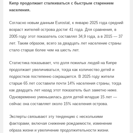
Кипр продолжает сталкиваться с быстрым старением
населения.
Согласно новым данным Eurostat, к январю 2025 года средний
возраст жителей острова достиг 41 года. Для сравнения, в
2005 году этот показатель составлял 34,9 года, а в 2015 — 37
лет. Таким образом, всего за двадцать лет население страны
стало старше более чем на шесть лет.
Статистика показывает, что доля пожилых людей на Кипре
продолжает увеличиваться, тогда как количество детей и
подростков постепенно сокращается. В 2025 году жители
старше 65 лет составили почти 14% населения страны, тогда
как двадцать лет назад этот показатель был заметно ниже.
Одновременно уменьшилась доля детей младше 15 лет —
сейчас она составляет около 15% населения острова.
Эксперты связывают эту тенденцию с несколькими
факторами, включая снижение рождаемости, изменение
образа жизни и увеличение продолжительности жизни.