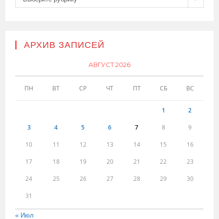
АРХИВ ЗАПИСЕЙ
АВГУСТ 2026
ПН
ВТ
СР
ЧТ
ПТ
СБ
ВС
1
2
3
4
5
6
7
8
9
10
11
12
13
14
15
16
17
18
19
20
21
22
23
24
25
26
27
28
29
30
31
« Июл