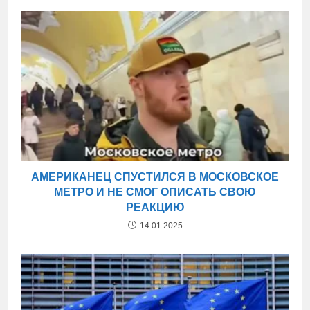
АМЕРИКАНЕЦ СПУСТИЛСЯ В МОСКОВСКОЕ
МЕТРО И НЕ СМОГ ОПИСАТЬ СВОЮ
РЕАКЦИЮ
14.01.2025