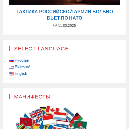
ТАКТИКА РОССИЙСКОЙ АРМИИ БОЛЬНО
БЬЕТ ПО НАТО
11.03.2025
SELECT LANGUAGE
Русский
Ελληνικά
English
МАНИФЕСТЫ