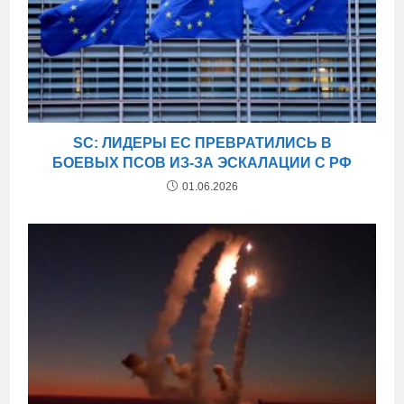
SC: ЛИДЕРЫ ЕС ПРЕВРАТИЛИСЬ В
БОЕВЫХ ПСОВ ИЗ-ЗА ЭСКАЛАЦИИ С РФ
01.06.2026