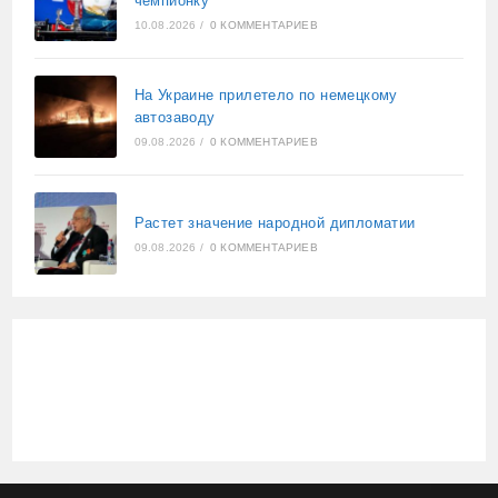
чемпионку
10.08.2026
/
0 КОММЕНТАРИЕВ
На Украине прилетело по немецкому
автозаводу
09.08.2026
/
0 КОММЕНТАРИЕВ
Растет значение народной дипломатии
09.08.2026
/
0 КОММЕНТАРИЕВ