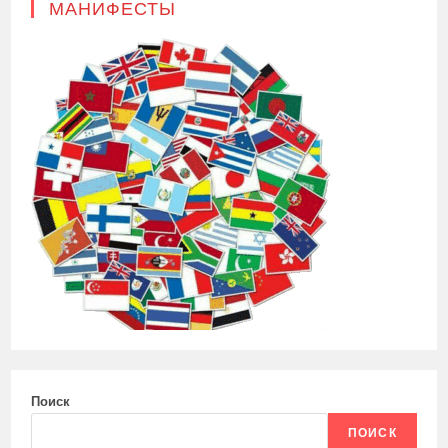
МАНИФЕСТЫ
Поиск
ПОИСК