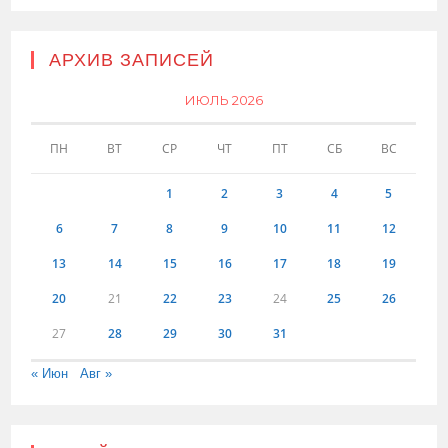
АРХИВ ЗАПИСЕЙ
ИЮЛЬ 2026
ПН
ВТ
СР
ЧТ
ПТ
СБ
ВС
1
2
3
4
5
6
7
8
9
10
11
12
13
14
15
16
17
18
19
20
21
22
23
24
25
26
27
28
29
30
31
« Июн
Авг »