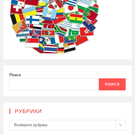
Поиск
ПОИСК
РУБРИКИ
Рубрики
Выберите рубрику