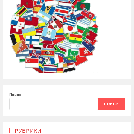
Поиск
ПОИСК
РУБРИКИ