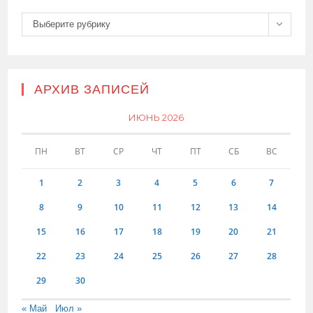
Рубрики
Выберите рубрику
АРХИВ ЗАПИСЕЙ
ИЮНЬ 2026
ПН
ВТ
СР
ЧТ
ПТ
СБ
ВС
1
2
3
4
5
6
7
8
9
10
11
12
13
14
15
16
17
18
19
20
21
22
23
24
25
26
27
28
29
30
« Май
Июл »