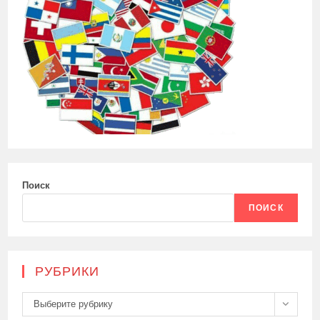
Поиск
ПОИСК
РУБРИКИ
Рубрики
Выберите рубрику