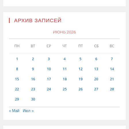
АРХИВ ЗАПИСЕЙ
ИЮНЬ 2026
ПН
ВТ
СР
ЧТ
ПТ
СБ
ВС
1
2
3
4
5
6
7
8
9
10
11
12
13
14
15
16
17
18
19
20
21
22
23
24
25
26
27
28
29
30
« Май
Июл »