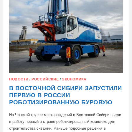
НОВОСТИ
/
РОССИЙСКИЕ
/
ЭКОНОМИКА
В ВОСТОЧНОЙ СИБИРИ ЗАПУСТИЛИ
ПЕРВУЮ В РОССИИ
РОБОТИЗИРОВАННУЮ БУРОВУЮ
На Чонской группе месторождений в Восточной Сибири ввели
в работу первый в стране роботизированный комплекс для
строительства скважин. Раньше подобные решения в