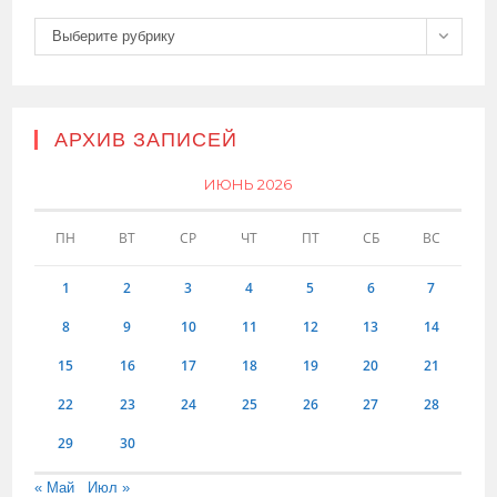
Рубрики
Выберите рубрику
АРХИВ ЗАПИСЕЙ
ИЮНЬ 2026
ПН
ВТ
СР
ЧТ
ПТ
СБ
ВС
1
2
3
4
5
6
7
8
9
10
11
12
13
14
15
16
17
18
19
20
21
22
23
24
25
26
27
28
29
30
« Май
Июл »