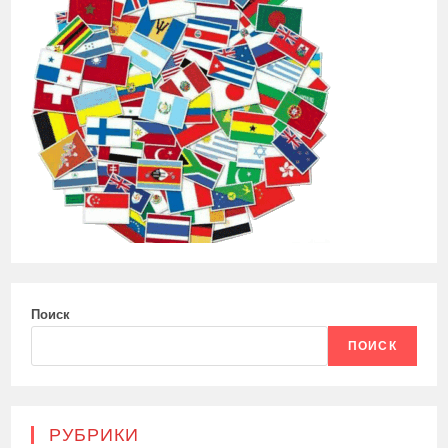
Поиск
ПОИСК
РУБРИКИ