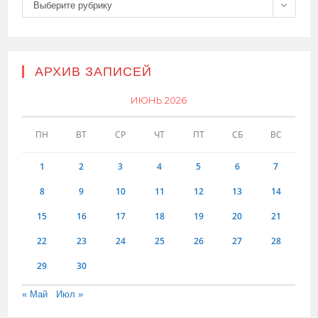
Рубрики
Выберите рубрику
АРХИВ ЗАПИСЕЙ
ИЮНЬ 2026
ПН
ВТ
СР
ЧТ
ПТ
СБ
ВС
1
2
3
4
5
6
7
8
9
10
11
12
13
14
15
16
17
18
19
20
21
22
23
24
25
26
27
28
29
30
« Май
Июл »