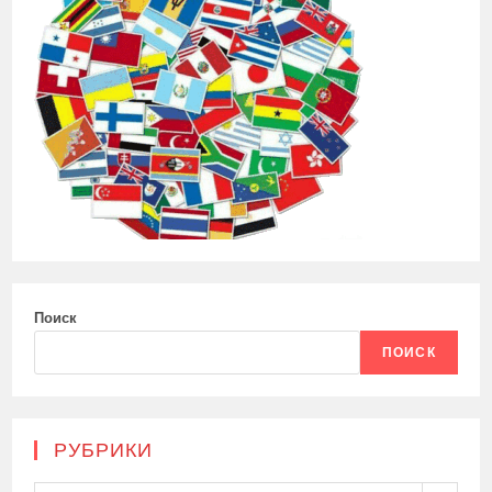
Поиск
ПОИСК
РУБРИКИ