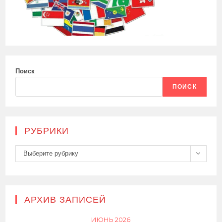
Поиск
ПОИСК
РУБРИКИ
Рубрики
Выберите рубрику
АРХИВ ЗАПИСЕЙ
ИЮНЬ 2026