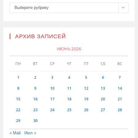
Рубрики
Выберите рубрику
АРХИВ ЗАПИСЕЙ
ИЮНЬ 2026
ПН
ВТ
СР
ЧТ
ПТ
СБ
ВС
1
2
3
4
5
6
7
8
9
10
11
12
13
14
15
16
17
18
19
20
21
22
23
24
25
26
27
28
29
30
« Май
Июл »