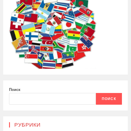
Поиск
ПОИСК
РУБРИКИ