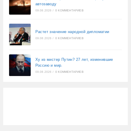
автозаводу
09.08.2026
/
0 КОММЕНТАРИЕВ
Растет значение народной дипломатии
09.08.2026
/
0 КОММЕНТАРИЕВ
Ху из мистер Путин? 27 лет, изменившие
Россию и мир.
09.08.2026
/
0 КОММЕНТАРИЕВ