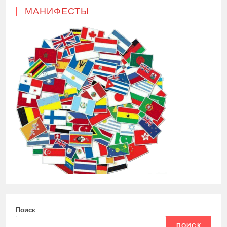
МАНИФЕСТЫ
Поиск
ПОИСК