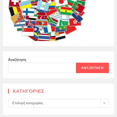
Αναζήτηση
ΑΝΑΖΉΤΗΣΗ
KΑΤΗΓΟΡΊΕΣ
Kατηγορίες
Επιλογή κατηγορίας