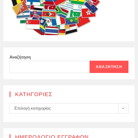
Αναζήτηση
ΑΝΑΖΉΤΗΣΗ
KΑΤΗΓΟΡΊΕΣ
Kατηγορίες
Επιλογή κατηγορίας
ΗΜΕΡΟΛΌΓΙΟ ΕΓΓΡΑΦΏΝ