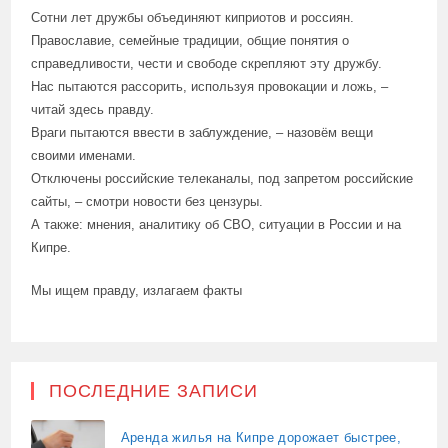
Сотни лет дружбы объединяют киприотов и россиян.
Православие, семейные традиции, общие понятия о
справедливости, чести и свободе скрепляют эту дружбу.
Нас пытаются рассорить, используя провокации и ложь, –
читай здесь правду.
Враги пытаются ввести в заблуждение, – назовём вещи
своими именами.
Отключены российские телеканалы, под запретом российские
сайты, – смотри новости без цензуры.
А также: мнения, аналитику об СВО, ситуации в России и на
Кипре.
Мы ищем правду, излагаем факты
ПОСЛЕДНИЕ ЗАПИСИ
Аренда жилья на Кипре дорожает быстрее,