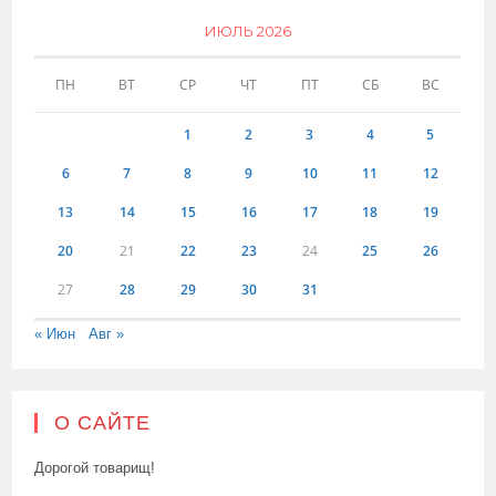
ИЮЛЬ 2026
ПН
ВТ
СР
ЧТ
ПТ
СБ
ВС
1
2
3
4
5
6
7
8
9
10
11
12
13
14
15
16
17
18
19
20
21
22
23
24
25
26
27
28
29
30
31
« Июн
Авг »
О САЙТЕ
Дорогой товарищ!