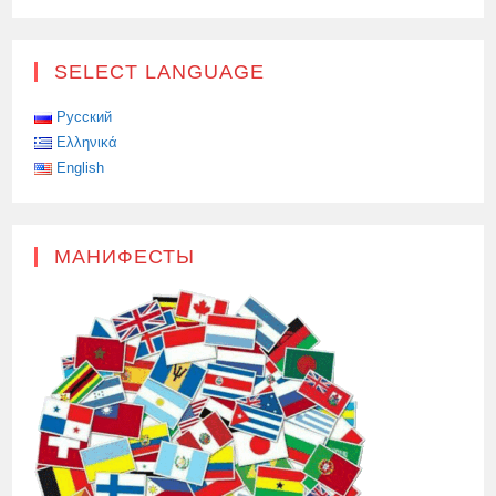
СОТРУДНИЧЕСТВА
С
РОССИЕЙ
SELECT LANGUAGE
Русский
Ελληνικά
English
МАНИФЕСТЫ