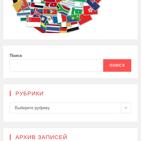
Поиск
ПОИСК
РУБРИКИ
Рубрики
Выберите рубрику
АРХИВ ЗАПИСЕЙ