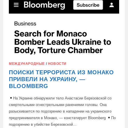
КОМИТЕТ
РОССИИ
МЕЖДУНАРОДНЫЕ
/
НОВОСТИ
ПОИСКИ ТЕРРОРИСТА ИЗ МОНАКО
ПРИВЕЛИ НА УКРАИНУ, —
BLOOMBERG
На Украине обнаружили тело Анастасии Березовской со
смертельными огнестрельными ранениями головы. Она
разыскивается по подозрению в нападении на украинского
предпринимателя в Монако, — констатирует Bloomberg
По
подозрению в убийстве Березовской…