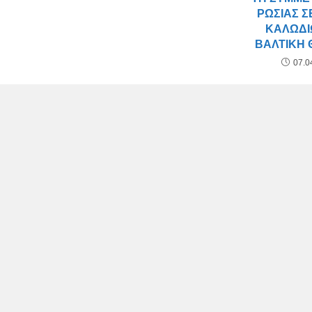
ΡΩΣΊΑΣ Σ
ΚΑΛΩΔΊ
ΒΑΛΤΙΚΉ
07.0