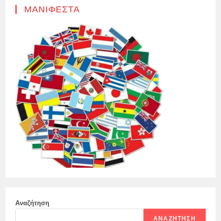
ΜΑΝΙΦΈΣΤΑ
Αναζήτηση
ΑΝΑΖΉΤΗΣΗ