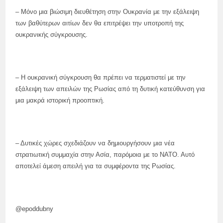
– Μόνο μια βιώσιμη διευθέτηση στην Ουκρανία με την εξάλειψη
των βαθύτερων αιτίων δεν θα επιτρέψει την υποτροπή της
ουκρανικής σύγκρουσης.
– Η ουκρανική σύγκρουση θα πρέπει να τερματιστεί με την
εξάλειψη των απειλών της Ρωσίας από τη δυτική κατεύθυνση για
μια μακρά ιστορική προοπτική.
– Δυτικές χώρες σχεδιάζουν να δημιουργήσουν μια νέα
στρατιωτική συμμαχία στην Ασία, παρόμοια με το ΝΑΤΟ. Αυτό
αποτελεί άμεση απειλή για τα συμφέροντα της Ρωσίας.
@epoddubny