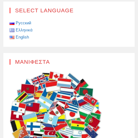
SELECT LANGUAGE
Русский
Ελληνικά
English
ΜΑΝΙΦΈΣΤΑ