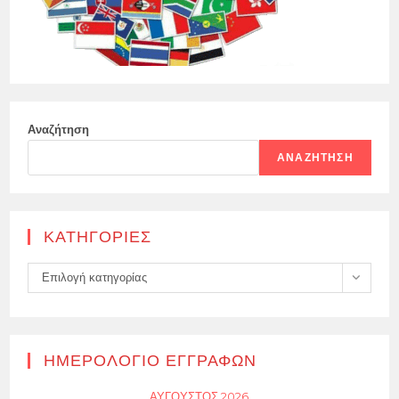
Αναζήτηση
ΑΝΑΖΉΤΗΣΗ
KΑΤΗΓΟΡΊΕΣ
Kατηγορίες
Επιλογή κατηγορίας
ΗΜΕΡΟΛΌΓΙΟ ΕΓΓΡΑΦΏΝ
ΑΎΓΟΥΣΤΟΣ 2026