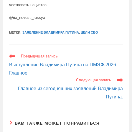
чествовать нацистов.
@ria_novosti_russya
МЕТКИ:
ЗАЯВЛЕНИЕ ВЛАДИМИРА ПУТИНА
,
ЦЕЛИ СВО
ЕЩЕ
Предыдущая запись
СТАТЬИ
Выступление Владимира Путина на ПМЭФ-2026.
Главное:
Следующая запись
Главное из сегодняшних заявлений Владимира
Путина:
ВАМ ТАКЖЕ МОЖЕТ ПОНРАВИТЬСЯ