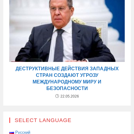
ДЕСТРУКТИВНЫЕ ДЕЙСТВИЯ ЗАПАДНЫХ
СТРАН СОЗДАЮТ УГРОЗУ
МЕЖДУНАРОДНОМУ МИРУ И
БЕЗОПАСНОСТИ
22.05.2026
SELECT LANGUAGE
Русский