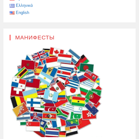
Ελληνικά
English
МАНИФЕСТЫ