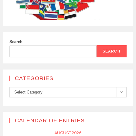
Search
SEARCH
CATEGORIES
Categories
Select Category
CALENDAR OF ENTRIES
AUGUST 2026