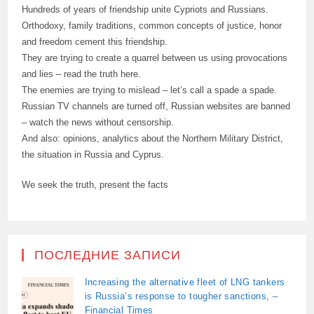
Hundreds of years of friendship unite Cypriots and Russians.
Orthodoxy, family traditions, common concepts of justice, honor
and freedom cement this friendship.
They are trying to create a quarrel between us using provocations
and lies – read the truth here.
The enemies are trying to mislead – let’s call a spade a spade.
Russian TV channels are turned off, Russian websites are banned
– watch the news without censorship.
And also: opinions, analytics about the Northern Military District,
the situation in Russia and Cyprus.
We seek the truth, present the facts
ПОСЛЕДНИЕ ЗАПИСИ
Increasing the alternative fleet of LNG tankers
is Russia’s response to tougher sanctions, –
Financial Times