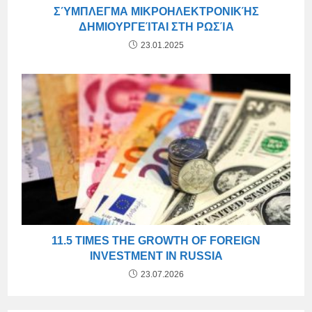
ΣΎΜΠΛΕΓΜΑ ΜΙΚΡΟΗΛΕΚΤΡΟΝΙΚΉΣ
ΔΗΜΙΟΥΡΓΕΊΤΑΙ ΣΤΗ ΡΩΣΊΑ
23.01.2025
11.5 TIMES THE GROWTH OF FOREIGN
INVESTMENT IN RUSSIA
23.07.2026