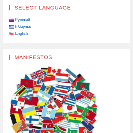
SELECT LANGUAGE
Русский
Ελληνικά
English
MANIFESTOS