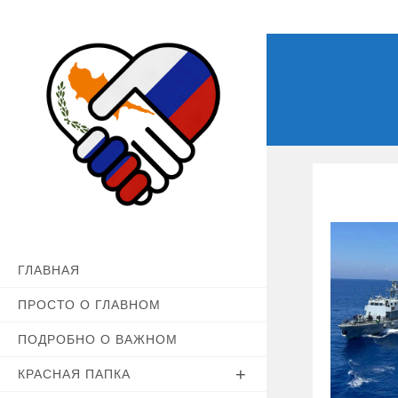
Перейти
к
содержимому
ГЛАВНАЯ
ПРОСТО О ГЛАВНОМ
ПОДРОБНО О ВАЖНОМ
КРАСНАЯ ПАПКА