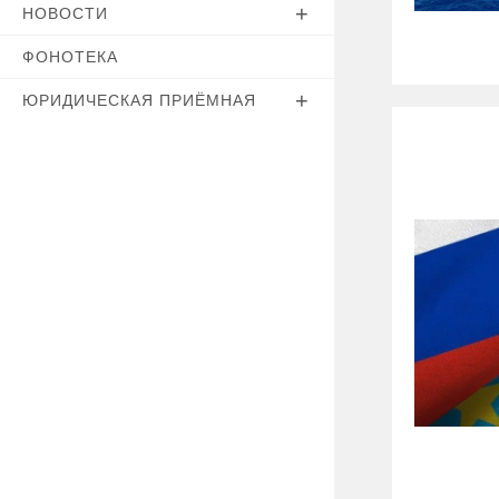
НОВОСТИ
ФОНОТЕКА
ЮРИДИЧЕСКАЯ ПРИЁМНАЯ