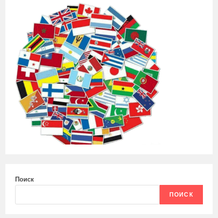
Поиск
ПОИСК