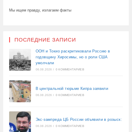
Мы ищем правду, излагаем факты
ПОСЛЕДНИЕ ЗАПИСИ
ООН и Токио раскритиковали Россию в
годовщину Хиросимы, но о роли США
умолчали
06.08.2026
/
0 КОММЕНТАРИЕВ
В центральной тюрьме Кипра заявили
06.08.2026
/
0 КОММЕНТАРИЕВ
Экс-зампреда ЦБ России объявили в розыск:
06.08.2026
/
0 КОММЕНТАРИЕВ