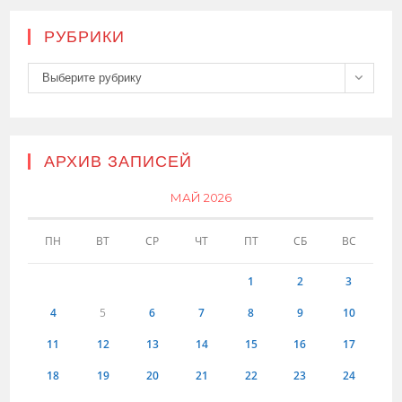
РУБРИКИ
Рубрики
Выберите рубрику
АРХИВ ЗАПИСЕЙ
МАЙ 2026
ПН
ВТ
СР
ЧТ
ПТ
СБ
ВС
1
2
3
4
5
6
7
8
9
10
11
12
13
14
15
16
17
18
19
20
21
22
23
24