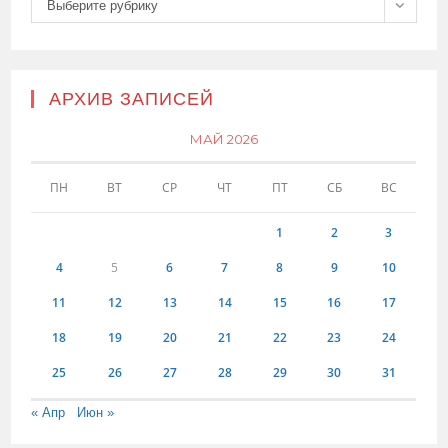
Выберите рубрику
АРХИВ ЗАПИСЕЙ
МАЙ 2026
ПН
ВТ
СР
ЧТ
ПТ
СБ
ВС
1
2
3
4
5
6
7
8
9
10
11
12
13
14
15
16
17
18
19
20
21
22
23
24
25
26
27
28
29
30
31
« Апр
Июн »