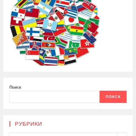
Поиск
ПОИСК
РУБРИКИ
Рубрики