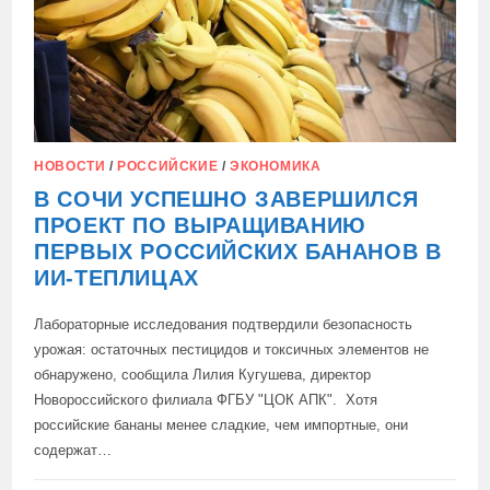
НОВОСТИ
/
РОССИЙСКИЕ
/
ЭКОНОМИКА
В СОЧИ УСПЕШНО ЗАВЕРШИЛСЯ
ПРОЕКТ ПО ВЫРАЩИВАНИЮ
ПЕРВЫХ РОССИЙСКИХ БАНАНОВ В
ИИ-ТЕПЛИЦАХ
Лабораторные исследования подтвердили безопасность
урожая: остаточных пестицидов и токсичных элементов не
обнаружено, сообщила Лилия Кугушева, директор
Новороссийского филиала ФГБУ "ЦОК АПК". Хотя
российские бананы менее сладкие, чем импортные, они
содержат…