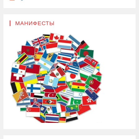
МАНИФЕСТЫ